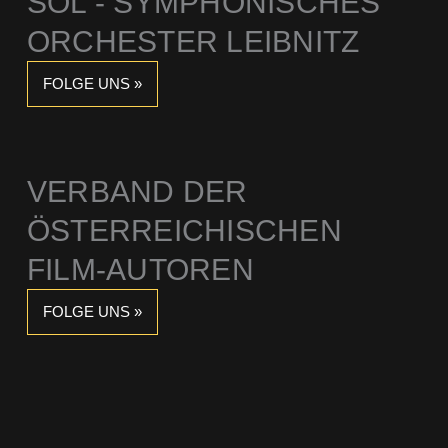
SOL - SYMPHONISCHES
ORCHESTER LEIBNITZ
FOLGE UNS »
VERBAND DER
ÖSTERREICHISCHEN
FILM-AUTOREN
FOLGE UNS »