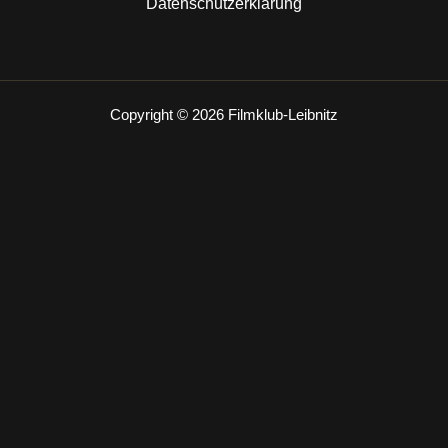
Datenschutzerklärung
Copyright © 2026 Filmklub-Leibnitz