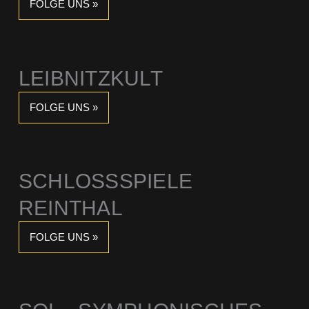
FOLGE UNS »
LEIBNITZKULT
FOLGE UNS »
SCHLOSSSPIELE R
EINTHAL
FOLGE UNS »