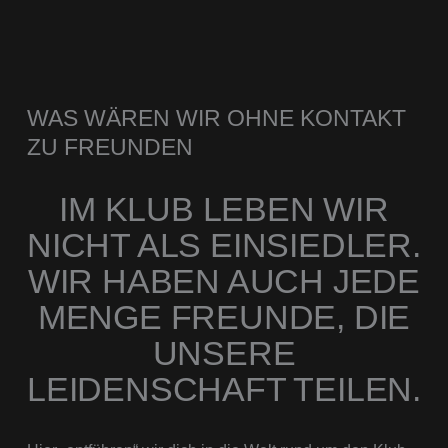
WAS WÄREN WIR OHNE KONTAKT
ZU FREUNDEN
IM KLUB LEBEN WIR
NICHT ALS EINSIEDLER.
WIR HABEN AUCH JEDE
MENGE FREUNDE, DIE
UNSERE
LEIDENSCHAFT TEILEN.