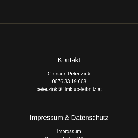
Kontakt
Obmann Peter Zink
0676 33 19 668
peter.zink@filmklub-leibnitz.at
Impressum & Datenschutz
Impressum