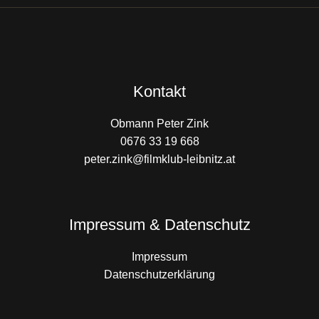
Kontakt
Obmann Peter Zink
0676 33 19 668
peter.zink@filmklub-leibnitz.at
Impressum & Datenschutz
Impressum
Datenschutzerklärung