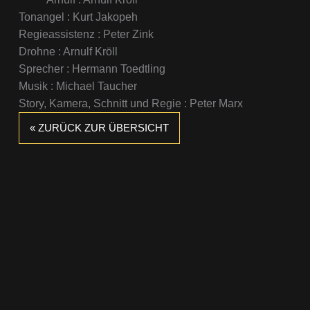
Tonangel : Kurt Jakopeh
Regieassistenz : Peter Zink
Drohne : Arnulf Kröll
Sprecher : Hermann Toedtling
Musik : Michael Taucher
Story, Kamera, Schnitt und Regie : Peter Marx
« ZURÜCK ZUR ÜBERSICHT